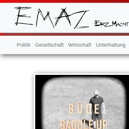
Politik
Gesellschaft
Wirtschaft
Unterhaltung