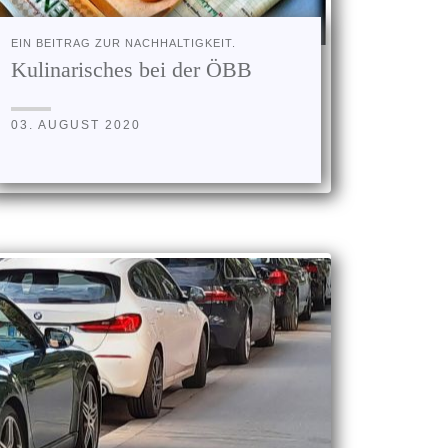
EIN BEITRAG ZUR NACHHALTIGKEIT.
Kulinarisches bei der ÖBB
03. AUGUST 2020