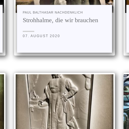
PAUL BALTHASAR NACHDENKLICH
Strohhalme, die wir brauchen
07. AUGUST 2020