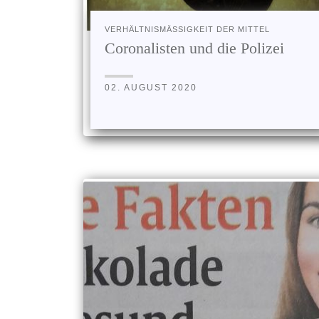
VERHÄLTNISMÄSSIGKEIT DER MITTEL
Coronalisten und die Polizei
02. AUGUST 2020