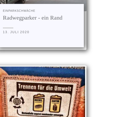
EINPARKSCHWÄCHE
Radwegparker - ein Rand
13. JULI 2020