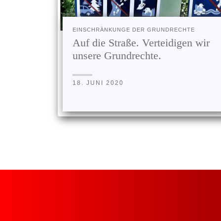
EINSCHRÄNKUNGE DER GRUNDRECHTE
Auf die Straße. Verteidigen wir
unsere Grundrechte.
18. JUNI 2020