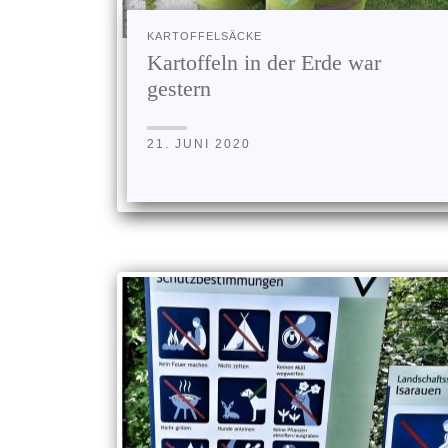
KARTOFFELSÄCKE
Kartoffeln in der Erde war
gestern
21. JUNI 2020