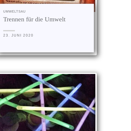
UMWELTSAU
Trennen für die Umwelt
23. JUNI 2020