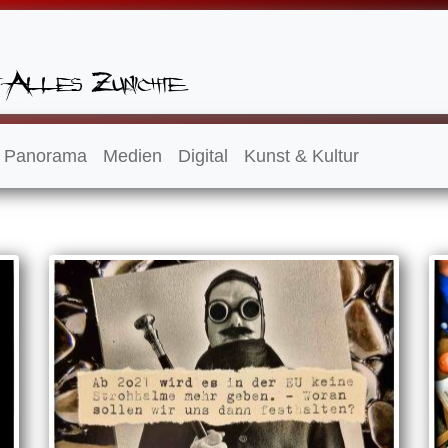
Panorama
Medien
Digital
Kunst & Kultur