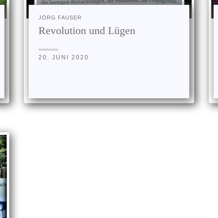
JÖRG FAUSER
Revolution und Lügen
20. JUNI 2020