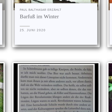
PAUL BALTHASAR ERZÄHLT
Barfuß im Winter
25. JUNI 2020