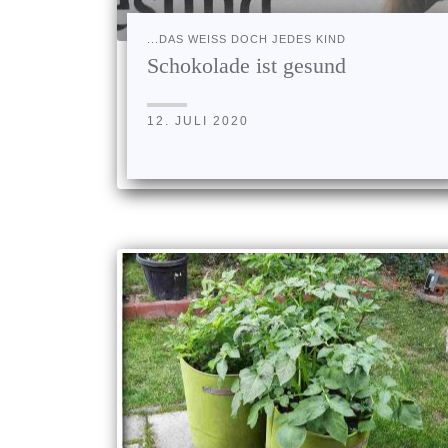
...DAS WEISS DOCH JEDES KIND
Schokolade ist gesund
12. JULI 2020