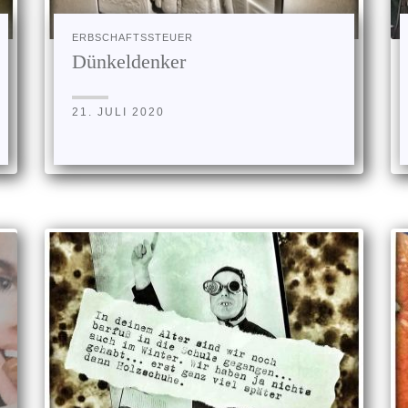
ERBSCHAFTSSTEUER
Dünkeldenker
21. JULI 2020