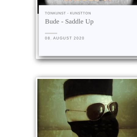
TONKUNST - KUNSTTON
Bude - Saddle Up
08. AUGUST 2020