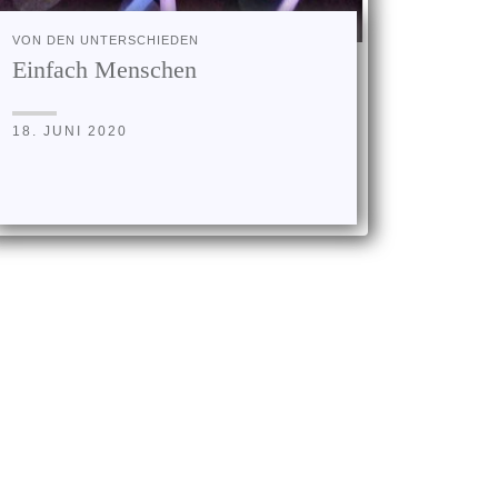
VON DEN UNTERSCHIEDEN
Einfach Menschen
18. JUNI 2020