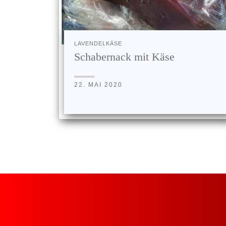
LAVENDELKÄSE
Schabernack mit Käse
22. MAI 2020