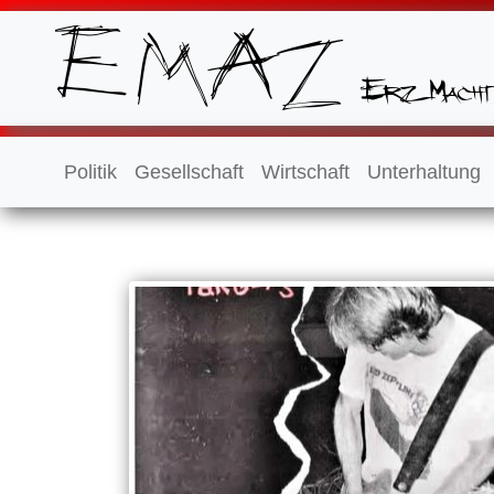
Politik
Gesellschaft
Wirtschaft
Unterhaltung