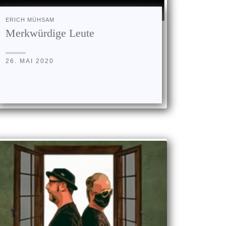
ERICH MÜHSAM
Merkwürdige Leute
26. MAI 2020