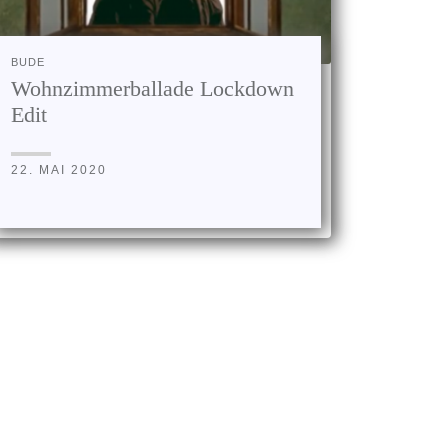
BUDE
Wohnzimmerballade Lockdown
Edit
22. MAI 2020