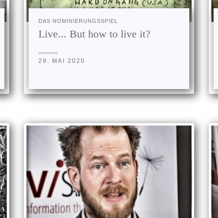
DAS NOMINIERUNGSSPIEL
Live... But how to live it?
29. MAI 2020