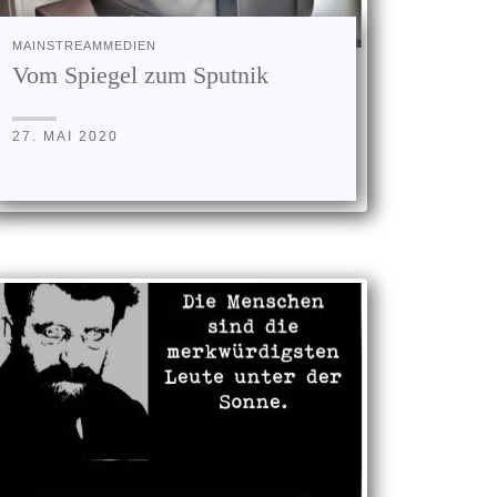
MAINSTREAMMEDIEN
Vom Spiegel zum Sputnik
27. MAI 2020