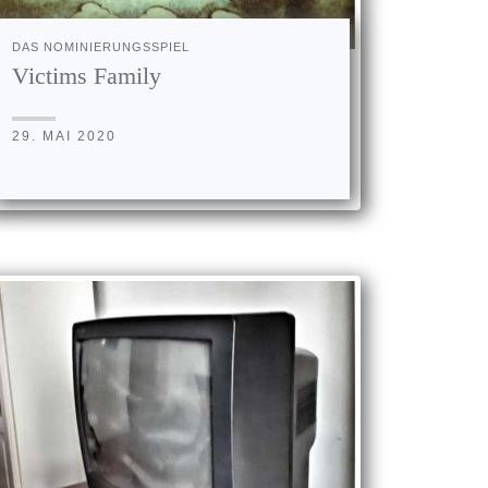
DAS NOMINIERUNGSSPIEL
Victims Family
29. MAI 2020