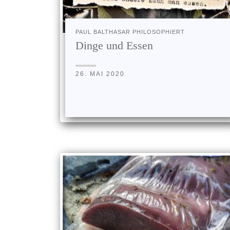
PAUL BALTHASAR PHILOSOPHIERT
Dinge und Essen
26. MAI 2020