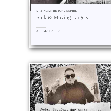
DAS NOMINIERUNGSSPIEL
Sink & Moving Targets
30. MAI 2020