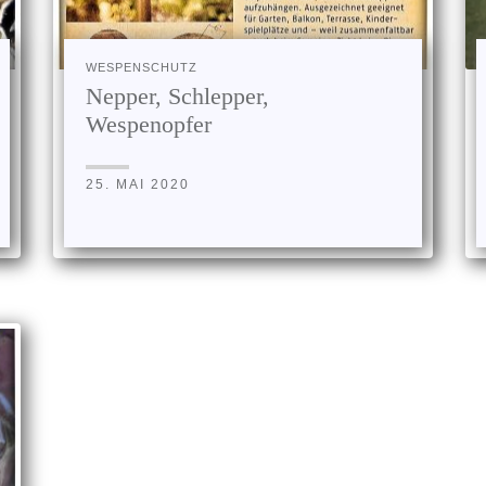
WESPENSCHUTZ
Nepper, Schlepper,
Wespenopfer
25. MAI 2020