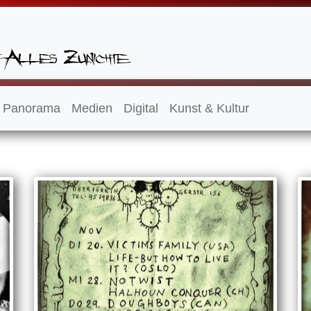
Panorama
Medien
Digital
Kunst & Kultur