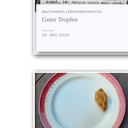
BALTHASARS LEBENSWEISHEITEN
Guter Tropfen
28. MAI 2020