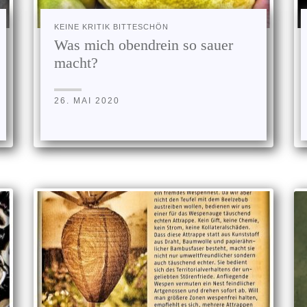
KEINE KRITIK BITTESCHÖN
Was mich obendrein so sauer
macht?
26. MAI 2020