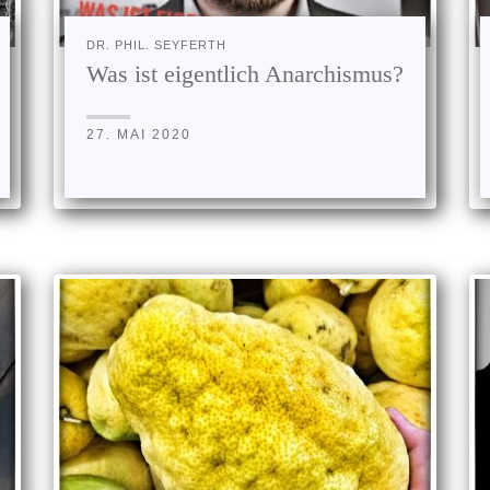
DR. PHIL. SEYFERTH
Was ist eigentlich Anarchismus?
27. MAI 2020