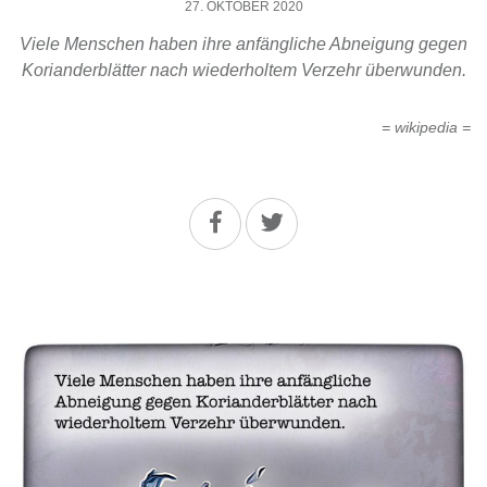
27. OKTOBER 2020
Viele Menschen haben ihre anfängliche Abneigung gegen
Korianderblätter nach wiederholtem Verzehr überwunden.
= wikipedia =