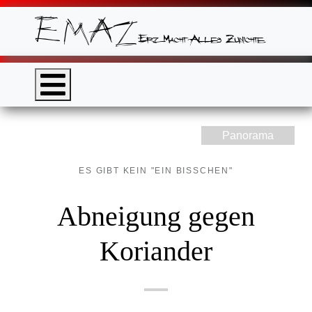
Panorama
ES GIBT KEIN "EIN BISSCHEN"
Abneigung gegen
Koriander