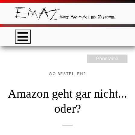
Panorama
WO BESTELLEN?
Amazon geht gar nicht...
oder?