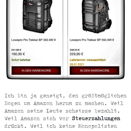
Ich bin ja geneigt, den größtmöglichen
Bogen um Amazon herum zu machen. Weil
Amazon seine Leute scheisse bezahlt.
Weil Amazon sich vor
Steuerzahlungen
drückt. Weil ich keine Monopolisten