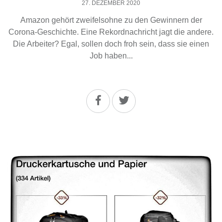
27. DEZEMBER 2020
Amazon gehört zweifelsohne zu den Gewinnern der
Corona-Geschichte. Eine Rekordnachricht jagt die andere.
Die Arbeiter? Egal, sollen doch froh sein, dass sie einen
Job haben...