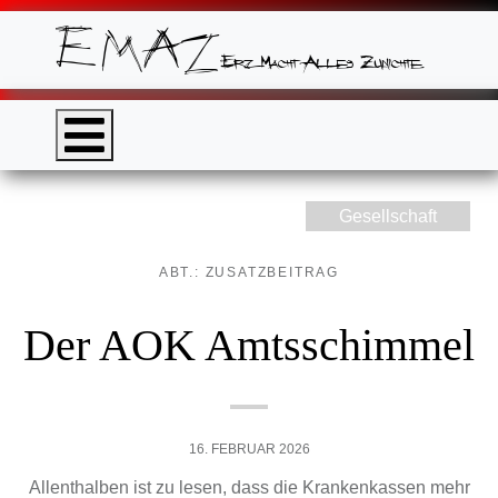
Gesellschaft
ABT.: ZUSATZBEITRAG
Der AOK Amtsschimmel
16. FEBRUAR 2026
Allenthalben ist zu lesen, dass die Krankenkassen mehr