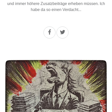
und immer höhere Zusatzbeiträge erheben müssen. Ich
habe da so einen Verdacht...