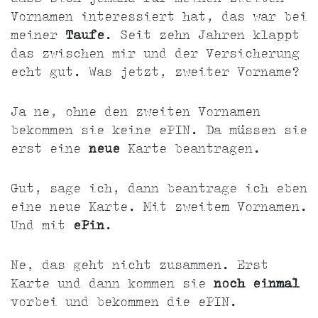
Vornamen interessiert hat, das war bei
meiner
Taufe
. Seit zehn Jahren klappt
das zwischen mir und der Versicherung
echt gut. Was jetzt, zweiter Vorname?
Ja ne, ohne den zweiten Vornamen
bekommen sie keine ePIN. Da müssen sie
erst eine
neue
Karte beantragen.
Gut, sage ich, dann beantrage ich eben
eine neue Karte. Mit zweitem Vornamen.
Und mit
ePin
.
Ne, das geht nicht zusammen. Erst
Karte und dann kommen sie
noch einmal
vorbei und bekommen die ePIN.