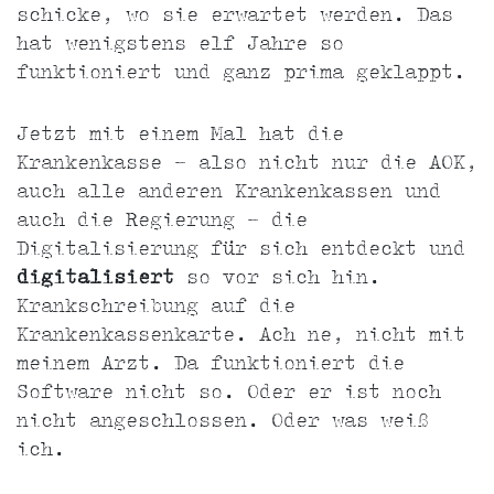
schicke, wo sie erwartet werden. Das
hat wenigstens elf Jahre so
funktioniert und ganz prima geklappt.
Jetzt mit einem Mal hat die
Krankenkasse - also nicht nur die AOK,
auch alle anderen Krankenkassen und
auch die Regierung - die
Digitalisierung für sich entdeckt und
digitalisiert
so vor sich hin.
Krankschreibung auf die
Krankenkassenkarte. Ach ne, nicht mit
meinem Arzt. Da funktioniert die
Software nicht so. Oder er ist noch
nicht angeschlossen. Oder was weiß
ich.