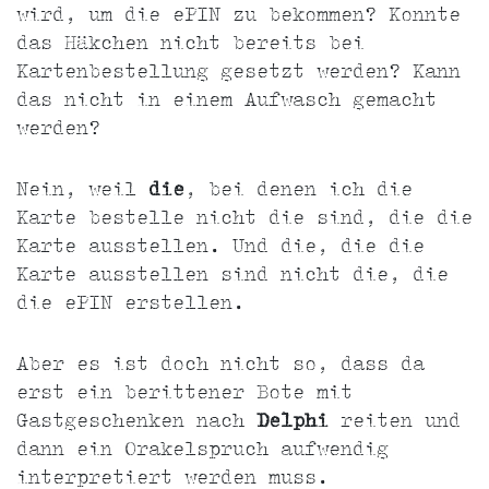
wird, um die ePIN zu bekommen? Konnte
das Häkchen nicht bereits bei
Kartenbestellung gesetzt werden? Kann
das nicht in einem Aufwasch gemacht
werden?
Nein, weil
die
, bei denen ich die
Karte bestelle nicht die sind, die die
Karte ausstellen. Und die, die die
Karte ausstellen sind nicht die, die
die ePIN erstellen.
Aber es ist doch nicht so, dass da
erst ein berittener Bote mit
Gastgeschenken nach
Delphi
reiten und
dann ein Orakelspruch aufwendig
interpretiert werden muss.