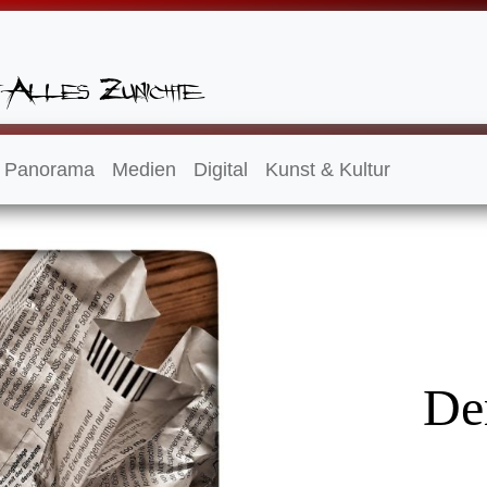
Panorama
Medien
Digital
Kunst & Kultur
De