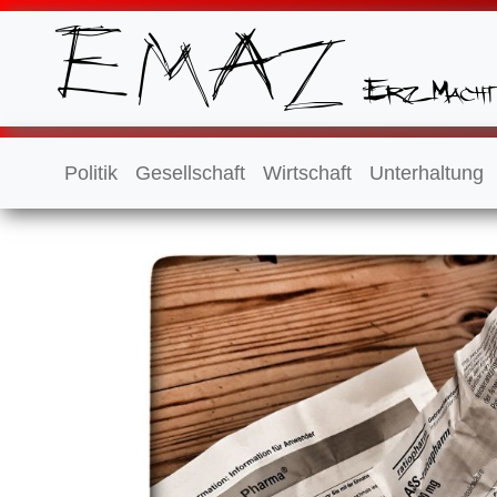
Politik
Gesellschaft
Wirtschaft
Unterhaltung