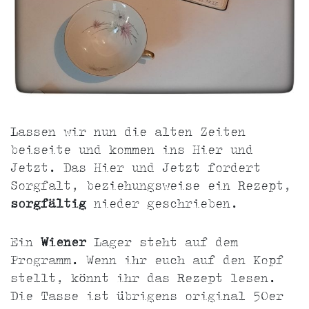
Lassen wir nun die alten Zeiten
beiseite und kommen ins Hier und
Jetzt. Das Hier und Jetzt fordert
Sorgfalt, beziehungsweise ein Rezept,
sorgfältig
nieder geschrieben.
Ein
Wiener
Lager steht auf dem
Programm. Wenn ihr euch auf den Kopf
stellt, könnt ihr das Rezept lesen.
Die Tasse ist übrigens original 50er