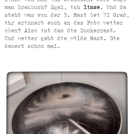
man Braubuch? Egal, ich
linse
. Und da
steht was von der 3. Rast bei 72 Grad,
ihr erinnert euch an das Foto weiter
oben? Also ist das die Zuckerrast.
Und weiter geht die wilde Rast. Die
dauert schon mal.