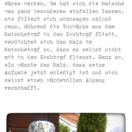
Würze werden. Da hat sich die Maische
was ganz besonderes einfallen lassen,
sie filtert sich sozusagen selbst
raus. Während die Vorwürze aus dem
Maischetopf in den Kochtopf fließt,
verdichtet sich das Malz im
Maischetopf so, dass es selbst nicht
mit in den Kochtopf fliesst. Ganz so,
als wüsste das Malz, dass seine
Aufgabe jetzt erledigt ist und sich
selbst einen würdevollen Abgang
verschafft.