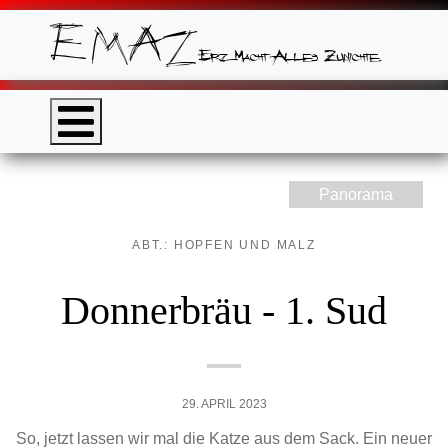
Panorama
ABT.: HOPFEN UND MALZ
Donnerbräu - 1. Sud
29. APRIL 2023
So, jetzt lassen wir mal die Katze aus dem Sack. Ein neuer