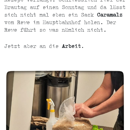
Rezept verlangt. Schliesslich fiel der
Brautag auf einen Sonntag und da lässt
sich nicht mal eben ein Sack
Caramalz
vom Rewe im Hauptbahnhof holen. Der
Rewe führt so was nämlich nicht.
Jetzt aber an die
Arbeit
.