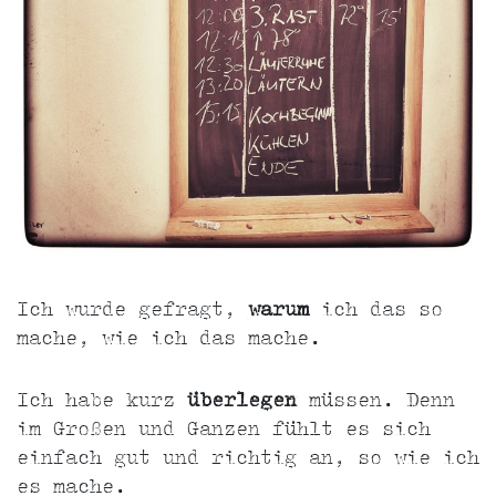
Ich wurde gefragt,
warum
ich das so
mache, wie ich das mache.
Ich habe kurz
überlegen
müssen. Denn
im Großen und Ganzen fühlt es sich
einfach gut und richtig an, so wie ich
es mache.