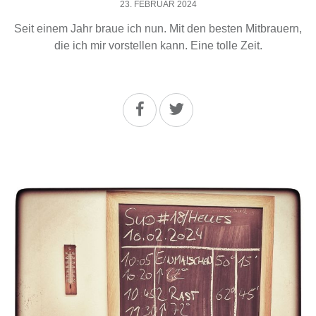
23. FEBRUAR 2024
Seit einem Jahr braue ich nun. Mit den besten Mitbrauern,
die ich mir vorstellen kann. Eine tolle Zeit.