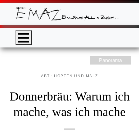
Panorama
ABT.: HOPFEN UND MALZ
Donnerbräu: Warum ich
mache, was ich mache