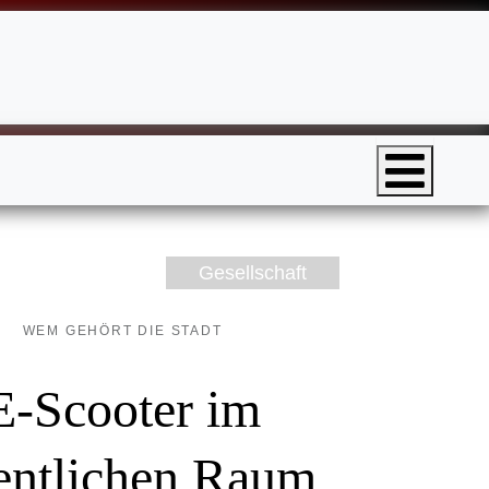
Gesellschaft
WEM GEHÖRT DIE STADT
E-Scooter im
entlichen Raum