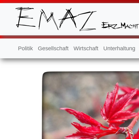
Politik
Gesellschaft
Wirtschaft
Unterhaltung