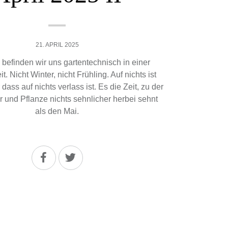
21. APRIL 2025
l befinden wir uns gartentechnisch in einer
. Nicht Winter, nicht Frühling. Auf nichts ist
dass auf nichts verlass ist. Es die Zeit, zu der
r und Pflanze nichts sehnlicher herbei sehnt
als den Mai.