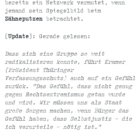
bereits ein Netzwerk vermutet, wenn
jemand sein Spiegelbild beim
Zähneputzen
betrachtet.
[
Update
]: Gerade gelesen:
Dass sich eine Gruppe so weit
radikalisieren konnte, führt Kramer
(Präsident Thüringer
Verfassungsschutz) auch auf ein Gefühl
zurück. "Das Gefühl, dass nicht genug
gegen Rechtsextremismus getan wurde
und wird. Wir müssen uns als Staat
große Sorgen machen, wenn Bürger das
Gefühl haben, dass Selbstjustiz - die
ich verurteile - nötig ist."