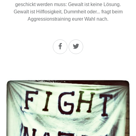
geschickt werden muss: Gewalt ist keine Lösung.
Gewalt ist Hilflosigkeit, Dummheit oder... fragt beim
Aggressionstraining eurer Wahl nach.