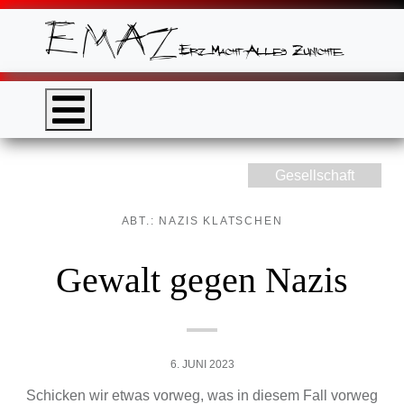
Gesellschaft
ABT.: NAZIS KLATSCHEN
Gewalt gegen Nazis
6. JUNI 2023
Schicken wir etwas vorweg, was in diesem Fall vorweg