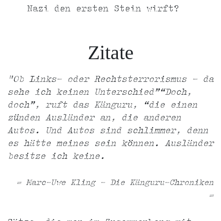
Nazi den ersten Stein wirft?
Zitate
"Ob Links- oder Rechtsterrorismus – da
sehe ich keinen Unterschied”“Doch,
doch”, ruft das Känguru, “die einen
zünden Ausländer an, die anderen
Autos. Und Autos sind schlimmer, denn
es hätte meines sein können. Ausländer
besitze ich keine.
= Marc-Uwe Kling - Die Känguru-Chroniken
=