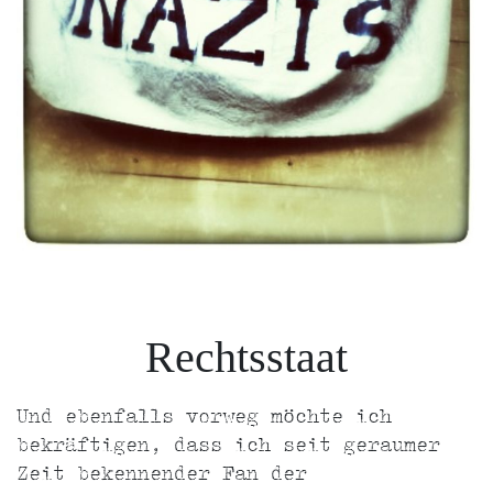
Rechtsstaat
Und ebenfalls vorweg möchte ich
bekräftigen, dass ich seit geraumer
Zeit bekennender Fan der