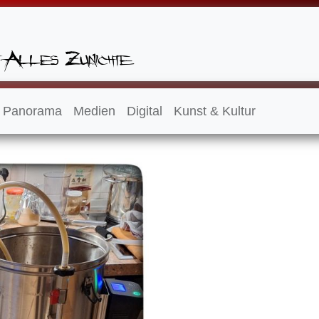
Panorama
Medien
Digital
Kunst & Kultur