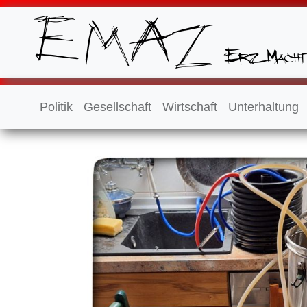
Politik
Gesellschaft
Wirtschaft
Unterhaltung