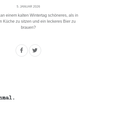
5. JANUAR 2026
 an einem kalten Wintertag schöneres, als in
 Küche zu sitzen und ein leckeres Bier zu
brauen?
nmal
.