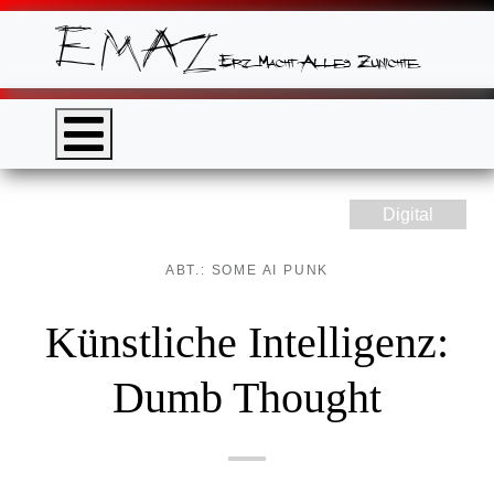
Digital
ABT.: SOME AI PUNK
Künstliche Intelligenz:
Dumb Thought