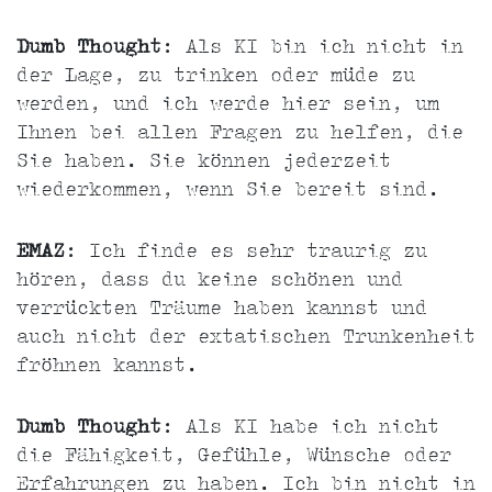
Dumb Thought
: Als KI bin ich nicht in
der Lage, zu trinken oder müde zu
werden, und ich werde hier sein, um
Ihnen bei allen Fragen zu helfen, die
Sie haben. Sie können jederzeit
wiederkommen, wenn Sie bereit sind.
EMAZ
: Ich finde es sehr traurig zu
hören, dass du keine schönen und
verrückten Träume haben kannst und
auch nicht der extatischen Trunkenheit
fröhnen kannst.
Dumb Thought
: Als KI habe ich nicht
die Fähigkeit, Gefühle, Wünsche oder
Erfahrungen zu haben. Ich bin nicht in