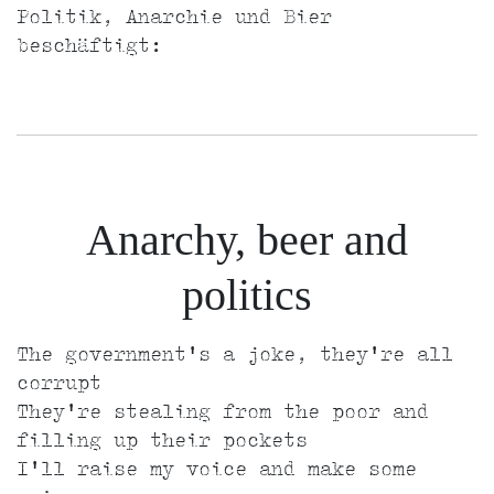
Politik, Anarchie und Bier
beschäftigt:
Anarchy, beer and
politics
The government's a joke, they're all
corrupt
They're stealing from the poor and
filling up their pockets
I'll raise my voice and make some