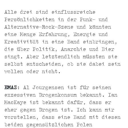
Alle drei sind einflussreiche
Persönlichkeiten in der Punk- und
Alternative-Rock-Szene und könnten
eine Menge Erfahrung, Energie und
Kreativität in eine Band einbringen,
die über Politik, Anarchie und Bier
singt. Aber letztendlich müssten sie
selbst entscheiden, ob sie dabei sein
wollen oder nicht.
EMAZ
: Al Jourgensen ist für seinen
exzessiven Drogenkonsum bekannt. Ian
MacKaye ist bekannt dafür, dass er
eher gegen Drogen ist. Ich kann mir
vorstellen, dass eine Band mit diesen
beiden gegensätzlichen Polen