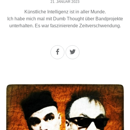
21. JANUAR 2023
Künstliche Intelligenz ist in aller Munde.
Ich habe mich mal mit Dumb Thought über Bandprojekte
unterhalten. Es war faszinierende Zeitverschwendung.