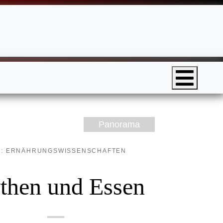
Panorama
.: ERNÄHRUNGSWISSENSCHAFTEN
then und Essen