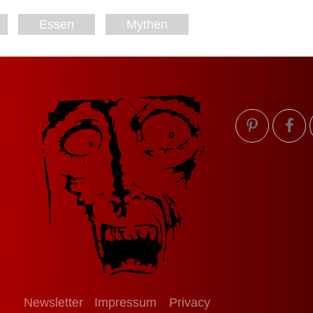
Essen
Mythen
Newsletter
Impressum
Privacy