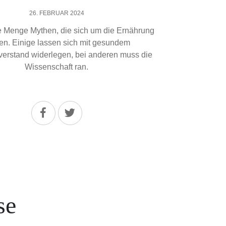
26. FEBRUAR 2024
de Menge Mythen, die sich um die Ernährung
en. Einige lassen sich mit gesundem
rstand widerlegen, bei anderen muss die
Wissenschaft ran.
se