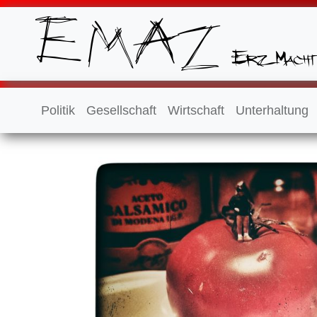
Politik
Gesellschaft
Wirtschaft
Unterhaltung