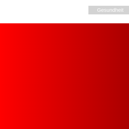
Gesundheit