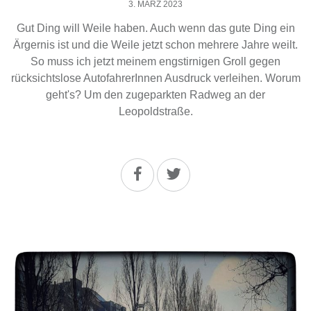
3. MÄRZ 2023
Gut Ding will Weile haben. Auch wenn das gute Ding ein
Ärgernis ist und die Weile jetzt schon mehrere Jahre weilt.
So muss ich jetzt meinem engstirnigen Groll gegen
rücksichtslose AutofahrerInnen Ausdruck verleihen. Worum
geht's? Um den zugeparkten Radweg an der
Leopoldstraße.