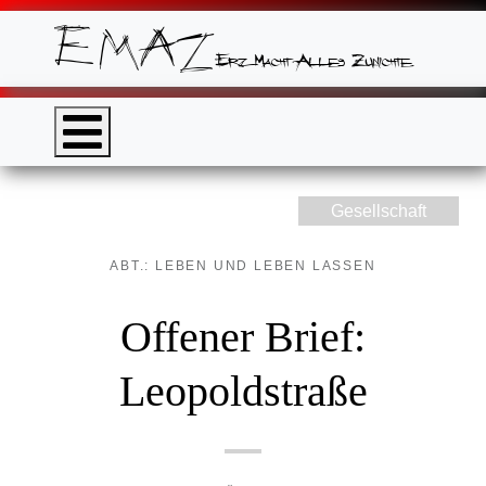
Gesellschaft
ABT.: LEBEN UND LEBEN LASSEN
Offener Brief:
Leopoldstraße