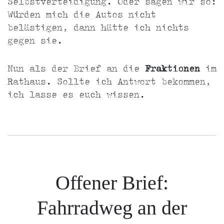
Selbstverteidigung. Oder sagen wir so:
Würden mich die Autos nicht
belästigen, dann hätte ich nichts
gegen sie.
Nun als der Brief an die
Fraktionen
im
Rathaus. Sollte ich Antwort bekommen,
ich lasse es euch wissen.
Offener Brief:
Fahrradweg an der