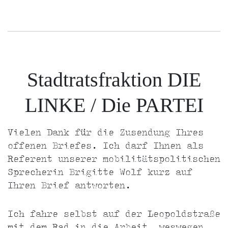
Stadtratsfraktion DIE
LINKE / Die PARTEI
Vielen Dank für die Zusendung Ihres
offenen Briefes. Ich darf Ihnen als
Referent unserer mobilitätspolitischen
Sprecherin Brigitte Wolf kurz auf
Ihren Brief antworten.
Ich fahre selbst auf der Leopoldstraße