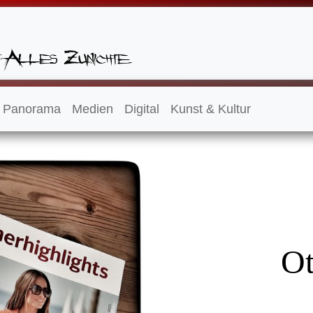
Panorama
Medien
Digital
Kunst & Kultur
Ot