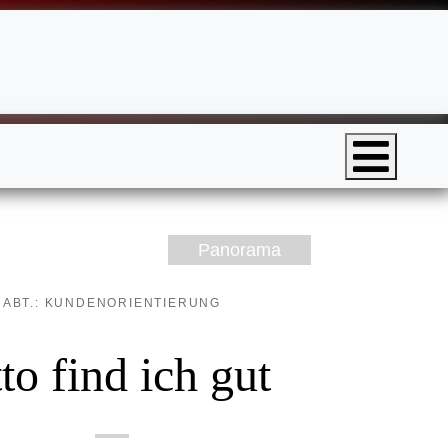
Panorama
ABT.: KUNDENORIENTIERUNG
to find ich gut