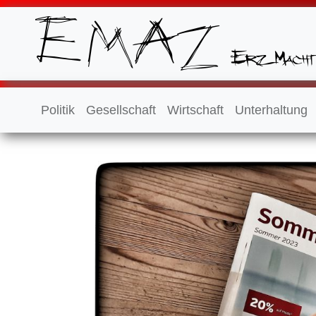
Politik
Gesellschaft
Wirtschaft
Unterhaltung