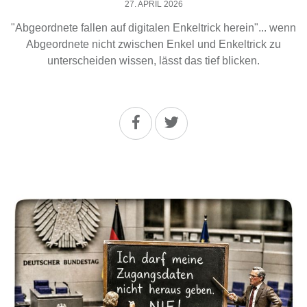
27. APRIL 2026
"Abgeordnete fallen auf digitalen Enkeltrick herein"... wenn
Abgeordnete nicht zwischen Enkel und Enkeltrick zu
unterscheiden wissen, lässt das tief blicken.