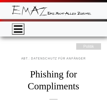
Politik
ABT.: DATENSCHUTZ FÜR ANFÄNGER
Phishing for
Compliments