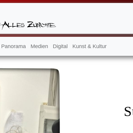
Panorama
Medien
Digital
Kunst & Kultur
S