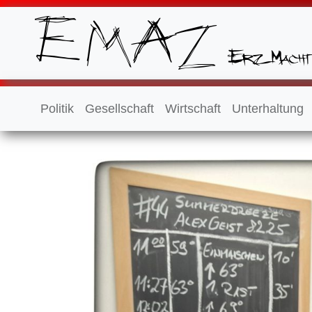
Politik
Gesellschaft
Wirtschaft
Unterhaltung