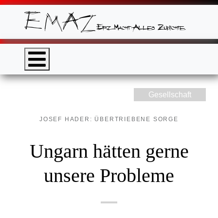
Gesellschaft
JOSEF HADER: ÜBERTRIEBENE SORGE
Ungarn hätten gerne
unsere Probleme