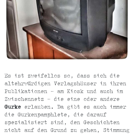
Es ist zweifellos so, dass sich die
altehrwürdigen Verlagshäuser in ihren
Publikationen - am Kiosk und auch im
Zwischennetz - die eine oder andere
Gurke
erlauben. Da gibt es auch immer
die Gurkenpamphlete, die darauf
spezialisiert sind, den Geschichten
nicht auf den Grund zu gehen, Stimmung