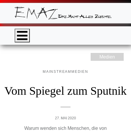
Medien
MAINSTREAMMEDIEN
Vom Spiegel zum Sputnik
27. MAI 2020
Warum wenden sich Menschen, die von