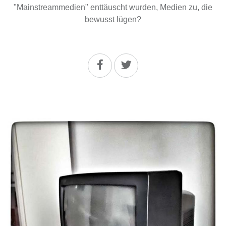
"Mainstreammedien" enttäuscht wurden, Medien zu, die
bewusst lügen?