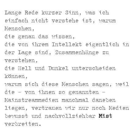
Lange Rede kurzer Sinn, was ich
einfach nicht verstehe ist, warum
Menschen,
die genau das wissen,
die von ihrem Intellekt eigentlich in
der Lage sind, Zusammenhänge zu
verstehen,
die Hell und Dunkel unterscheiden
können,
warum sich diese Menschen sagen, weil
die - von ihnen so genannten -
Mainstreammedien manchmal daneben
liegen, vertrauen wir nur noch Medien
bewusst und nachvollziehbar
Mist
verbreiten.