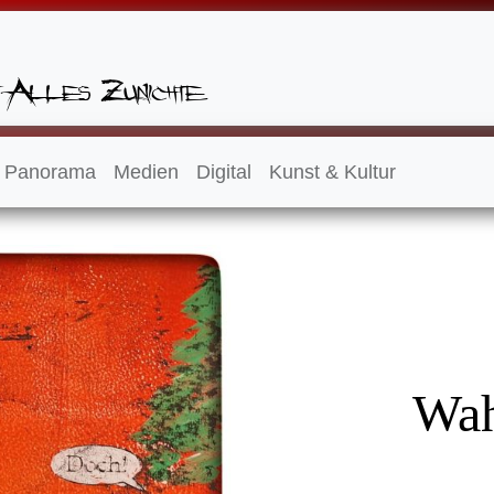
Panorama
Medien
Digital
Kunst & Kultur
Wah