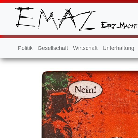
Politik
Gesellschaft
Wirtschaft
Unterhaltung