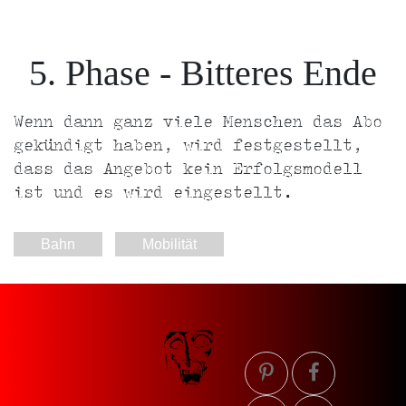
5. Phase - Bitteres Ende
Wenn dann ganz viele Menschen das Abo
gekündigt haben, wird festgestellt,
dass das Angebot kein Erfolgsmodell
ist und es wird eingestellt.
Bahn
Mobilität