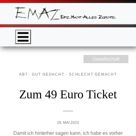
Gesellschaft
ABT.: GUT GEDACHT - SCHLECHT GEMACHT
Zum 49 Euro Ticket
26. MAI 2023
Damit ich hinterher sagen kann, ich habe es vorher