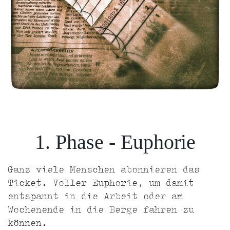
1. Phase - Euphorie
Ganz viele Menschen abonnieren das
Ticket. Voller Euphorie, um damit
entspannt in die Arbeit oder am
Wochenende in die Berge fahren zu
können.