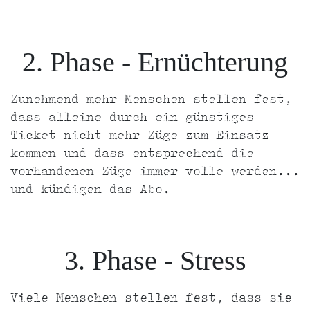
2. Phase - Ernüchterung
Zunehmend mehr Menschen stellen fest,
dass alleine durch ein günstiges
Ticket nicht mehr Züge zum Einsatz
kommen und dass entsprechend die
vorhandenen Züge immer volle werden...
und kündigen das Abo.
3. Phase - Stress
Viele Menschen stellen fest, dass sie