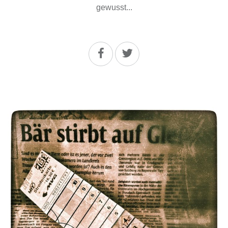
gewusst...