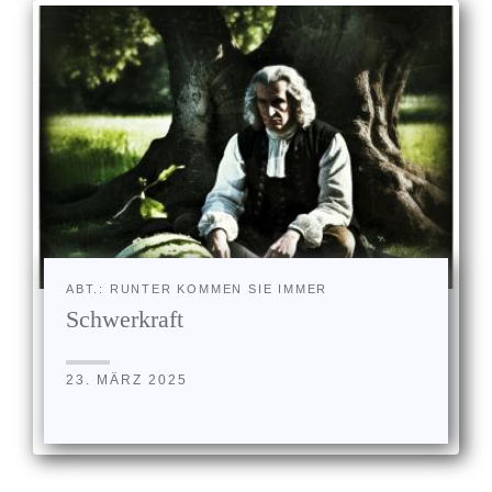
ABT.: RUNTER KOMMEN SIE IMMER
Schwerkraft
23. MÄRZ 2025