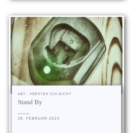
ABT.: VERSTEH ICH NICHT
Stand By
28. FEBRUAR 2023