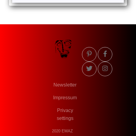
Newsletter
Impressum
Privacy
settings
2020 EMAZ