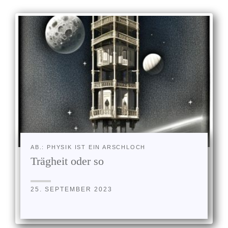
AB.: PHYSIK IST EIN ARSCHLOCH
Trägheit oder so
25. SEPTEMBER 2023