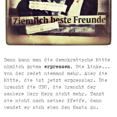
Dann kann man die demokratische Mitte
nämlich prima
erpressen
. Die Linke...
von der redet niemand mehr. Aber die
Mitte, die ist jetzt erpressbar. Die
braucht die CDU, die braucht der
saubere Herr Merz nicht mehr. Tanzt
sie nicht nach seiner Pfeife, dann
wendet er sich eben den Nazis zu.