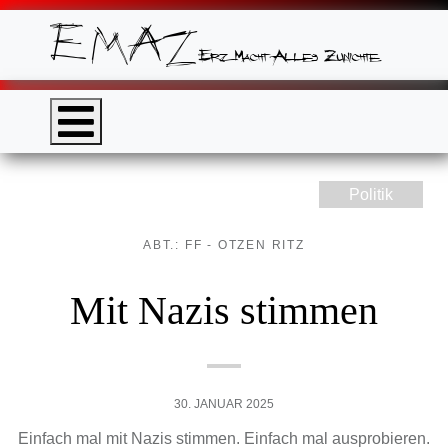
Politik
ABT.: FF - OTZEN RITZ
Mit Nazis stimmen
30. JANUAR 2025
Einfach mal mit Nazis stimmen. Einfach mal ausprobieren.