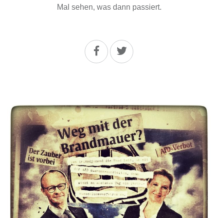
Mal sehen, was dann passiert.