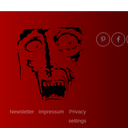
Newsletter
Impressum
Privacy
settings