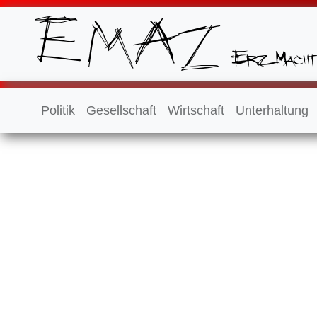
Politik
Gesellschaft
Wirtschaft
Unterhaltung