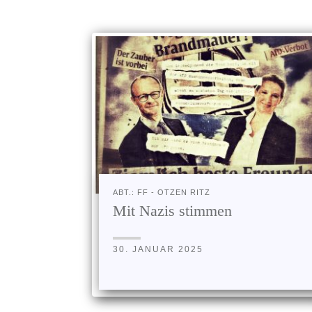
ABT.: FF - OTZEN RITZ
Mit Nazis stimmen
30. JANUAR 2025