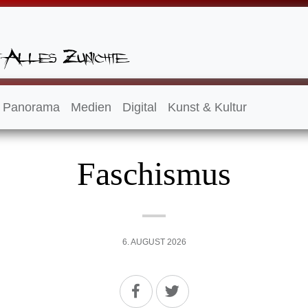
Panorama
Medien
Digital
Kunst & Kultur
Faschismus
6. AUGUST 2026