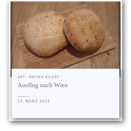
ABT.: REISEN BILDET
Ausflug nach Wien
13. MÄRZ 2023