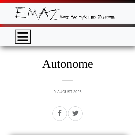
Autonome
9. AUGUST 2026