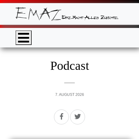
Podcast
7. AUGUST 2026