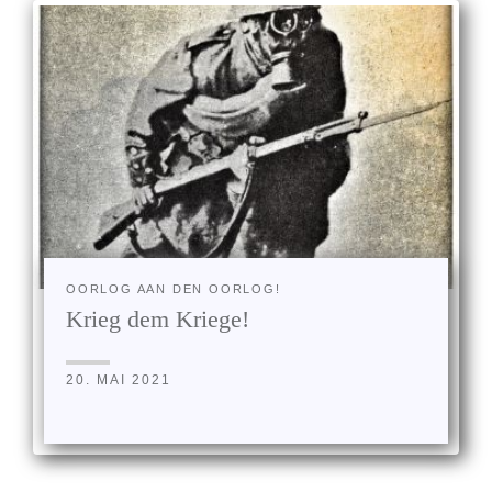
OORLOG AAN DEN OORLOG!
Krieg dem Kriege!
20. MAI 2021