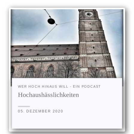
WER HOCH HINAUS WILL - EIN PODCAST
Hochaushässlichkeiten
05. DEZEMBER 2020