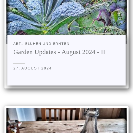
ABT.: BLÜHEN UND ERNTEN
Garden Updates - August 2024 - II
27. AUGUST 2024