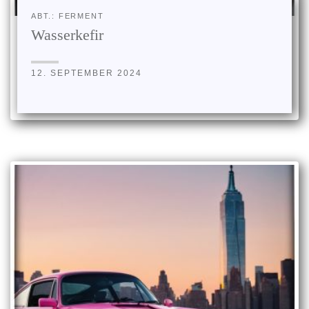
ABT.: FERMENT
Wasserkefir
12. SEPTEMBER 2024