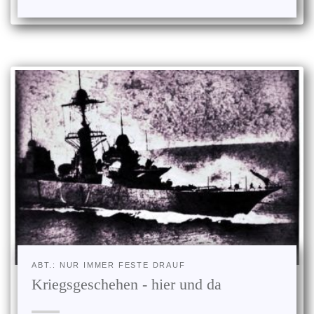
ABT.: NUR IMMER FESTE DRAUF
Kriegsgeschehen - hier und da