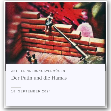
ABT.: ERINNERUNGSVERMÖGEN
Der Putin und die Hamas
18. SEPTEMBER 2024