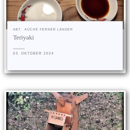
ABT.: KÜCHE FERNER LÄNDER
Teriyaki
03. OKTOBER 2024