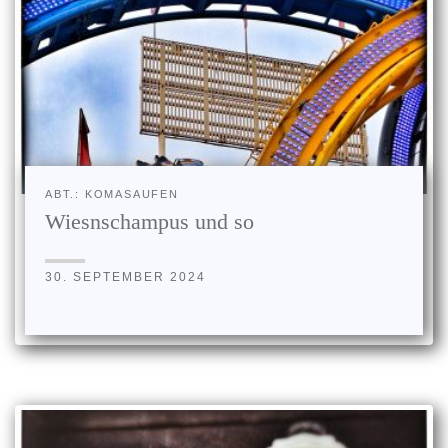
ABT.: KOMASAUFEN
Wiesnschampus und so
30. SEPTEMBER 2024