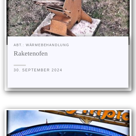
ABT.: WÄRMEBEHANDLUNG
Raketenofen
30. SEPTEMBER 2024