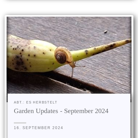
ABT.: ES HERBSTELT
Garden Updates - September 2024
16. SEPTEMBER 2024