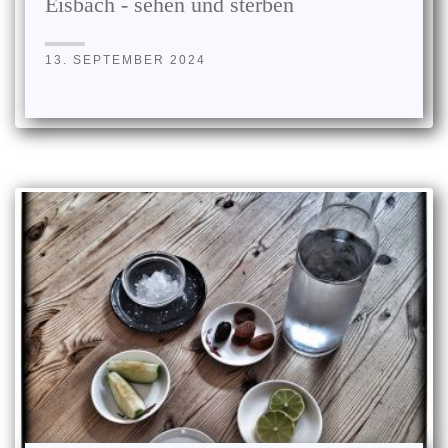
Eisbach - sehen und sterben
13. SEPTEMBER 2024