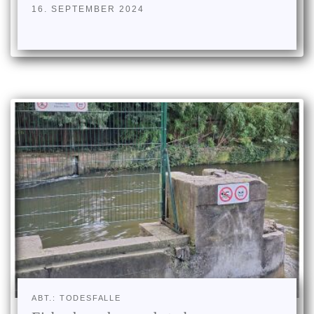
16. SEPTEMBER 2024
ABT.: TODESFALLE