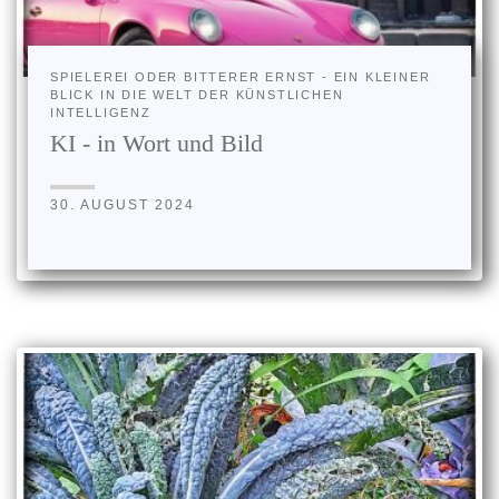
SPIELEREI ODER BITTERER ERNST - EIN KLEINER
BLICK IN DIE WELT DER KÜNSTLICHEN
INTELLIGENZ
KI - in Wort und Bild
30. AUGUST 2024