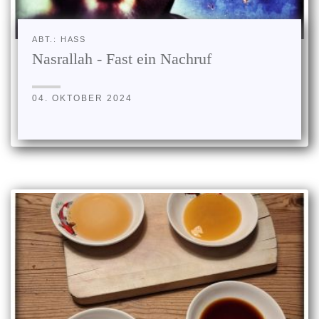
ABT.: HASS
Nasrallah - Fast ein Nachruf
04. OKTOBER 2024